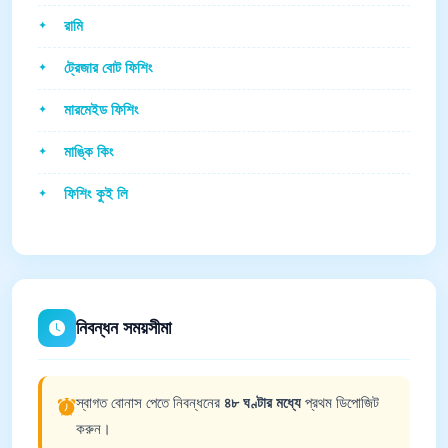
রামি
ট্রেজার বোট ফিশিং
মারমেইড ফিশিং
মাঙ্কি কিং
ফিশিং কুই লি
নিবন্ধন সময়সীমা
স্বাগত বোনাস পেতে নিবন্ধনের
৪৮ ঘণ্টার মধ্যে
প্রথম ডিপোজিট
করুন।