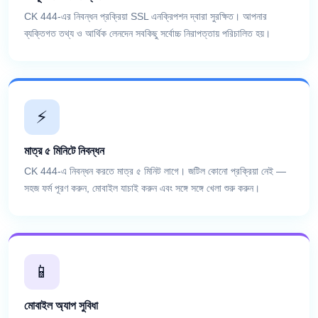
CK 444-এর নিবন্ধন প্রক্রিয়া SSL এনক্রিপশন দ্বারা সুরক্ষিত। আপনার
ব্যক্তিগত তথ্য ও আর্থিক লেনদেন সবকিছু সর্বোচ্চ নিরাপত্তায় পরিচালিত হয়।
⚡
মাত্র ৫ মিনিটে নিবন্ধন
CK 444-এ নিবন্ধন করতে মাত্র ৫ মিনিট লাগে। জটিল কোনো প্রক্রিয়া নেই —
সহজ ফর্ম পূরণ করুন, মোবাইল যাচাই করুন এবং সঙ্গে সঙ্গে খেলা শুরু করুন।
📱
মোবাইল অ্যাপ সুবিধা