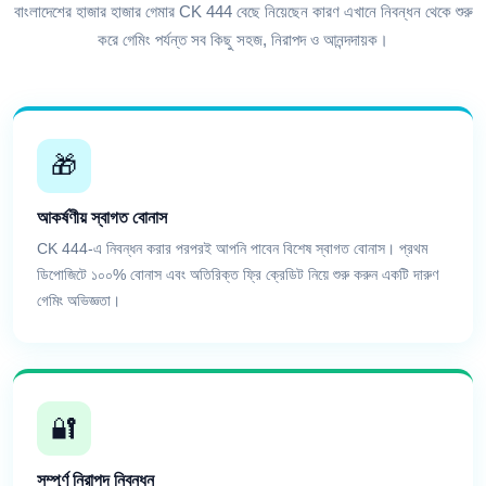
বাংলাদেশের হাজার হাজার গেমার CK 444 বেছে নিয়েছেন কারণ এখানে নিবন্ধন থেকে শুরু
করে গেমিং পর্যন্ত সব কিছু সহজ, নিরাপদ ও আনন্দদায়ক।
🎁
আকর্ষণীয় স্বাগত বোনাস
CK 444-এ নিবন্ধন করার পরপরই আপনি পাবেন বিশেষ স্বাগত বোনাস। প্রথম
ডিপোজিটে ১০০% বোনাস এবং অতিরিক্ত ফ্রি ক্রেডিট নিয়ে শুরু করুন একটি দারুণ
গেমিং অভিজ্ঞতা।
🔐
সম্পূর্ণ নিরাপদ নিবন্ধন