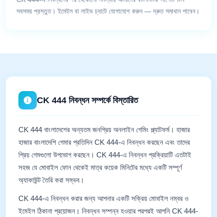
সবসময় প্রস্তুত। ইমেইল বা লাইভ চ্যাটে যোগাযোগ করুন — দ্রুত সমাধান পাবেন।
CK 444 নিবন্ধন সম্পর্কে বিস্তারিত
CK 444 বাংলাদেশের অন্যতম জনপ্রিয় অনলাইন গেমিং প্ল্যাটফর্ম। হাজার
হাজার বাংলাদেশি গেমার প্রতিদিন CK 444-এ নিবন্ধন করছেন এবং তাদের
প্রিয় গেমগুলো উপভোগ করছেন। CK 444-এ নিবন্ধন প্রক্রিয়াটি এতটাই
সহজ যে মোবাইল ফোন থেকেই মাত্র কয়েক মিনিটের মধ্যে একটি সম্পূর্ণ
অ্যাকাউন্ট তৈরি করা সম্ভব।
CK 444-এ নিবন্ধন করার জন্য আপনার একটি সক্রিয় মোবাইল নম্বর ও
ইমেইল ঠিকানা প্রয়োজন। নিবন্ধন সম্পন্ন হওয়ার পরপরই আপনি CK 444-