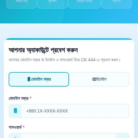
সার্ভার চালু
সুরক্ষিত
সক্রিয় সদস্য
প্রবেশ
আপনার অ্যাকাউন্টে প্রবেশ করুন
আপনার মোবাইল নম্বর বা ইমেইল ও পাসওয়ার্ড দিয়ে CK 444-এ প্রবেশ করুন।
মোবাইল নম্বর
ইমেইল
মোবাইল নম্বর
*
পাসওয়ার্ড
*