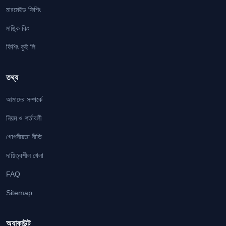
মারমেইড ফিশিং
মাঙ্কি কিং
ফিশিং কুই লি
তথ্য
আমাদের সম্পর্কে
নিয়ম ও শর্তাবলী
গোপনীয়তা নীতি
দায়িত্বশীল খেলা
FAQ
Sitemap
অ্যাকাউন্ট