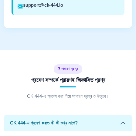
support@ck-444.io
❓ সাধারণ প্রশ্ন
প্রবেশ সম্পর্কে প্রায়শই জিজ্ঞাসিত প্রশ্ন
CK 444-এ প্রবেশ করা নিয়ে সাধারণ প্রশ্ন ও উত্তর।
CK 444-এ প্রবেশ করতে কী কী তথ্য লাগে?