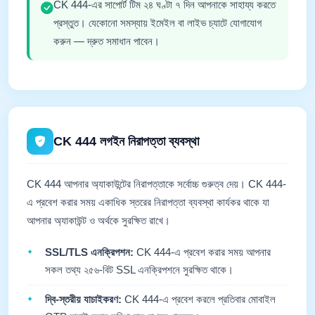
CK 444-এর সাপোর্ট টিম ২৪ ঘণ্টা ৭ দিন আপনাকে সাহায্য করতে
প্রস্তুত। যেকোনো সমস্যায় ইমেইল বা লাইভ চ্যাটে যোগাযোগ
করুন — দ্রুত সমাধান পাবেন।
CK 444 লগইন নিরাপত্তা ব্যবস্থা
CK 444 আপনার অ্যাকাউন্টের নিরাপত্তাকে সর্বোচ্চ গুরুত্ব দেয়। CK 444-
এ প্রবেশ করার সময় একাধিক স্তরের নিরাপত্তা ব্যবস্থা কার্যকর থাকে যা
আপনার অ্যাকাউন্ট ও অর্থকে সুরক্ষিত রাখে।
SSL/TLS এনক্রিপশন:
CK 444-এ প্রবেশ করার সময় আপনার
সকল তথ্য ২৫৬-বিট SSL এনক্রিপশনে সুরক্ষিত থাকে।
দ্বি-স্তরীয় যাচাইকরণ:
CK 444-এ প্রবেশ করলে প্রতিবার মোবাইল