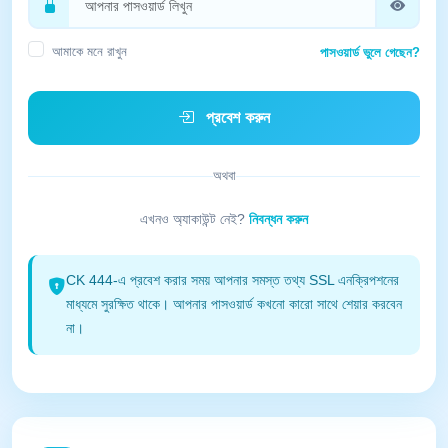
আমাকে মনে রাখুন
পাসওয়ার্ড ভুলে গেছেন?
প্রবেশ করুন
অথবা
এখনও অ্যাকাউন্ট নেই?
নিবন্ধন করুন
CK 444-এ প্রবেশ করার সময় আপনার সমস্ত তথ্য SSL এনক্রিপশনের
মাধ্যমে সুরক্ষিত থাকে। আপনার পাসওয়ার্ড কখনো কারো সাথে শেয়ার করবেন
না।